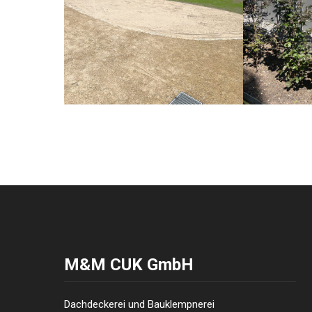
M&M CUK GmbH
Dachdeckerei und Bauklempnerei