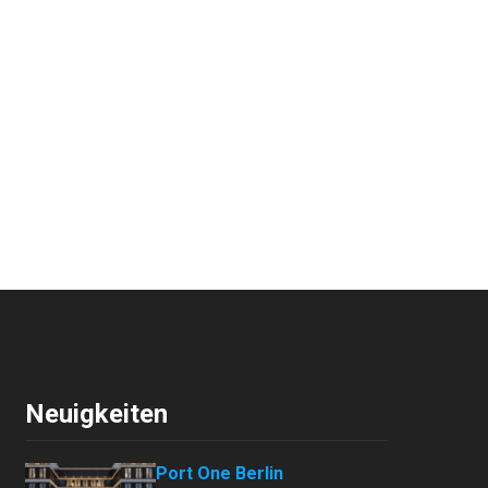
Neuigkeiten
Port One Berlin