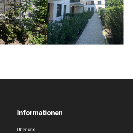
Informationen
Über uns