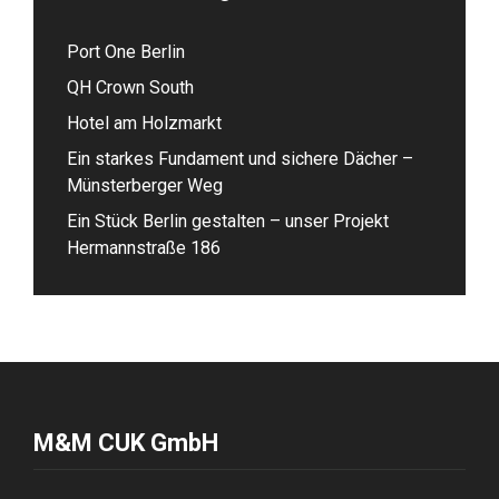
Port One Berlin
QH Crown South
Hotel am Holzmarkt
Ein starkes Fundament und sichere Dächer –
Münsterberger Weg
Ein Stück Berlin gestalten – unser Projekt
Hermannstraße 186
M&M CUK GmbH