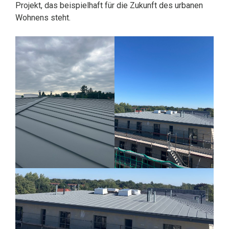
Projekt, das beispielhaft für die Zukunft des urbanen
Wohnens steht.