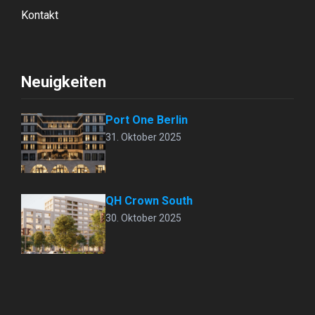
Kontakt
Neuigkeiten
Port One Berlin
31. Oktober 2025
QH Crown South
30. Oktober 2025